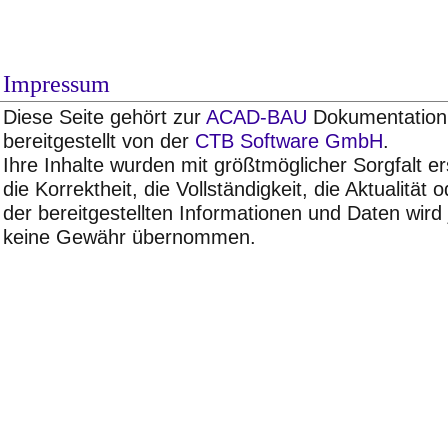
Impressum
Diese Seite gehört zur
ACAD-BAU
Dokumentation 
bereitgestellt von der
CTB Software GmbH
.
Ihre Inhalte wurden mit größtmöglicher Sorgfalt ers
die Korrektheit, die Vollständigkeit, die Aktualität 
der bereitgestellten Informationen und Daten wird
keine Gewähr übernommen.