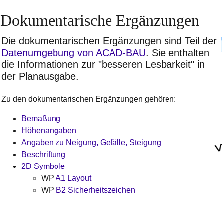
Dokumentarische Ergänzungen
Die dokumentarischen Ergänzungen sind Teil der
Datenumgebung von ACAD-BAU
. Sie enthalten
die Informationen zur "besseren Lesbarkeit" in
der Planausgabe.
Zu den dokumentarischen Ergänzungen gehören:
Bemaßung
Höhenangaben
Angaben zu Neigung, Gefälle, Steigung
Beschriftung
2D Symbole
WP
A1 Layout
WP
B2
Sicherheitszeichen