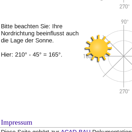
Bitte beachten Sie: Ihre
Nordrichtung beeinflusst auch
die Lage der Sonne.
Hier: 210° - 45° = 165°.
Impressum