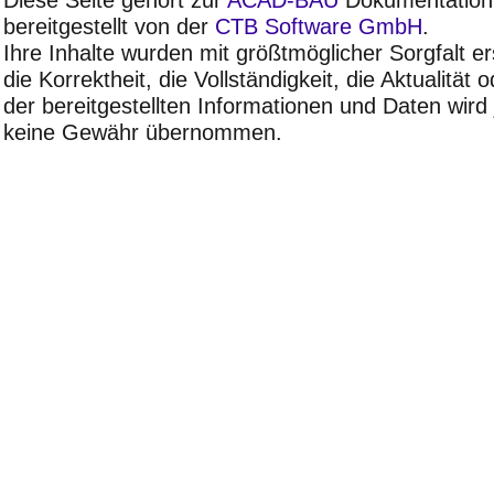
Diese Seite gehört zur
ACAD-BAU
Dokumentation 
bereitgestellt von der
CTB Software GmbH
.
Ihre Inhalte wurden mit größtmöglicher Sorgfalt ers
die Korrektheit, die Vollständigkeit, die Aktualität 
der bereitgestellten Informationen und Daten wird
keine Gewähr übernommen.