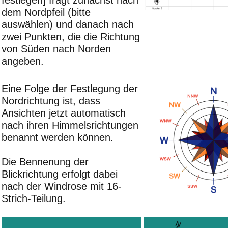
festlegen] fragt zunächst nach
dem Nordpfeil (bitte
auswählen) und danach nach
zwei Punkten, die die Richtung
von Süden nach Norden
angeben.
Eine Folge der Festlegung der
Nordrichtung ist, dass
Ansichten jetzt automatisch
nach ihren Himmelsrichtungen
benannt werden können.
Die Bennenung der
Blickrichtung erfolgt dabei
nach der Windrose mit 16-
Strich-Teilung.