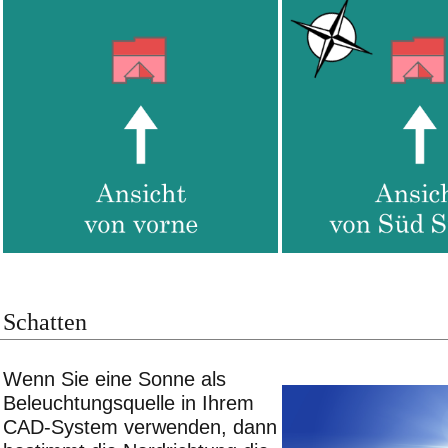
Schatten
Wenn Sie eine Sonne als
Beleuchtungsquelle in Ihrem
CAD-System verwenden, dann