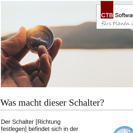
Was macht dieser Schalter?
Der Schalter [Richtung
festlegen] befindet sich in der