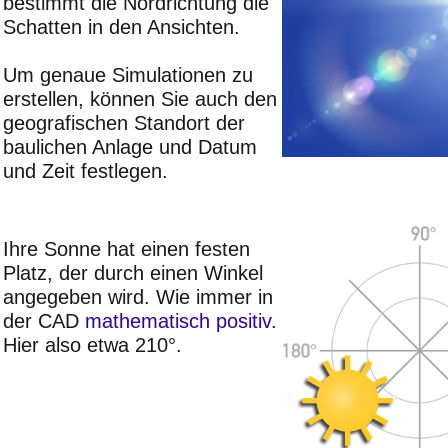
bestimmt die Nordrichtung die
Schatten in den Ansichten.
Um genaue Simulationen zu
erstellen, können Sie auch den
geografischen Standort der
baulichen Anlage und Datum
und Zeit festlegen.
Ihre Sonne hat einen festen
Platz, der durch einen Winkel
angegeben wird. Wie immer in
der CAD
mathematisch positiv
.
Hier also etwa 210°.