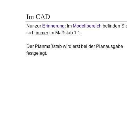
Im CAD
Nur zur
Erinnerung
: Im
Modellbereich
befinden Si
sich
immer
im Maßstab 1:1.
Der Planmaßstab wird erst bei der Planausgabe
festgelegt.