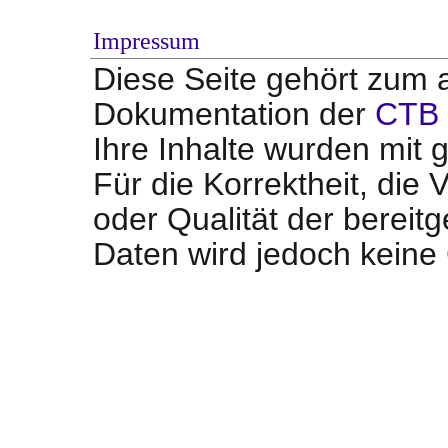
Impressum
Diese Seite gehört zum a
Dokumentation der
CTB 
Ihre Inhalte wurden mit g
Für die Korrektheit, die V
oder Qualität der bereit
Daten wird jedoch kein