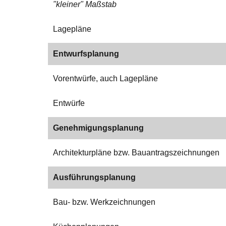
"kleiner" Maßstab
Lagepläne
Entwurfsplanung
Vorentwürfe, auch Lagepläne
Entwürfe
Genehmigungsplanung
Architekturpläne bzw. Bauantragszeichnungen
Ausführungsplanung
Bau- bzw. Werkzeichnungen