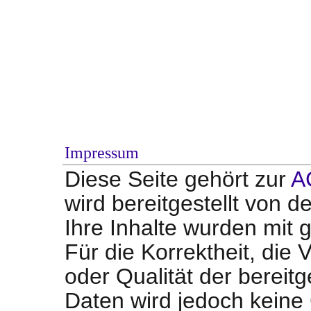
Impressum
Diese Seite gehört zur
A
wird bereitgestellt von d
Ihre Inhalte wurden mit g
Für die Korrektheit, die V
oder Qualität der bereit
Daten wird jedoch kein