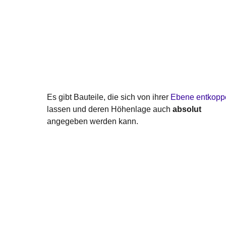
Es gibt Bauteile, die sich von ihrer
Ebene
entkopp
lassen und deren Höhenlage auch
absolut
angegeben werden kann.