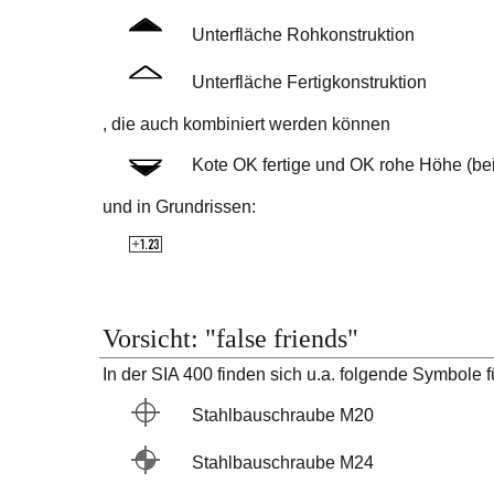
Unterfläche Rohkonstruktion
Unterfläche Fertigkonstruktion
, die auch kombiniert werden können
Kote OK fertige und OK rohe Höhe (b
und in Grundrissen:
Vorsicht: "false friends"
In der SIA 400 finden sich u.a. folgende Symbole f
Stahlbauschraube M20
Stahlbauschraube M24