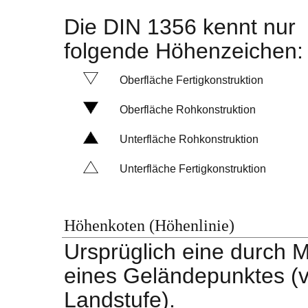
Die DIN 1356 kennt nur
folgende Höhenzeichen
Oberfläche Fertigkonstruktion
Oberfläche Rohkonstruktion
Unterfläche Rohkonstruktion
Unterfläche Fertigkonstruktion
Höhenkoten (Höhenlinie)
Ursprüglich eine durch 
eines Geländepunktes (vo
Landstufe).