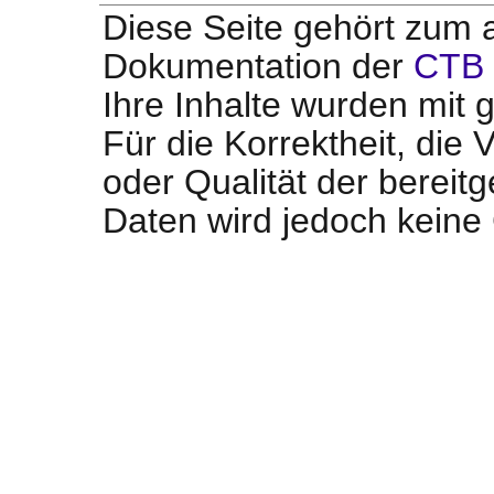
Diese Seite gehört zum a
Dokumentation der
CTB 
Ihre Inhalte wurden mit g
Für die Korrektheit, die V
oder Qualität der bereit
Daten wird jedoch kein