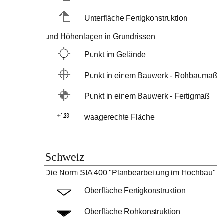
Unterfläche Fertigkonstruktion
und Höhenlagen in Grundrissen
Punkt im Gelände
Punkt in einem Bauwerk - Rohbauma
Punkt in einem Bauwerk - Fertigmaß
waagerechte Fläche
Schweiz
Die Norm SIA 400 "Planbearbeitung im Hochbau" 
Oberfläche Fertigkonstruktion
Oberfläche Rohkonstruktion