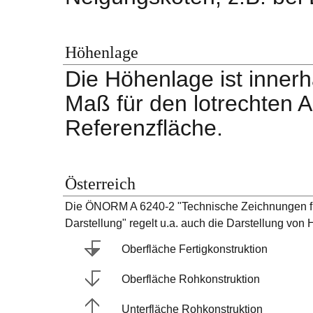
Höhenlage
Die Höhenlage ist inner
Maß für den lotrechten 
Referenzfläche.
Österreich
Die ÖNORM A 6240-2 "Technische Zeichnungen f
Darstellung" regelt u.a. auch die Darstellung vo
Oberfläche Fertigkonstruktion
Oberfläche Rohkonstruktion
Unterfläche Rohkonstruktion