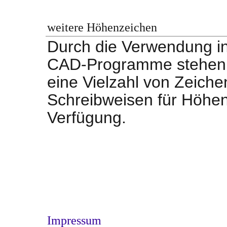
weitere Höhenzeichen
Durch die Verwendung in
CAD-Programme stehen m
eine Vielzahl von Zeich
Schreibweisen für Höhe
Verfügung.
Impressum