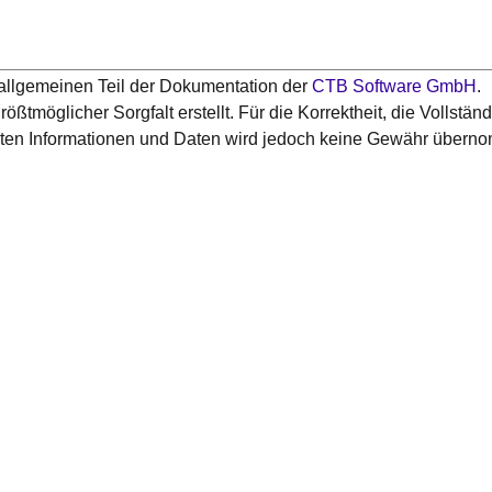
allgemeinen Teil der Dokumentation der
CTB Software GmbH
.
rößtmöglicher Sorgfalt erstellt. Für die Korrektheit, die Vollständi
ellten Informationen und Daten wird jedoch keine Gewähr übern