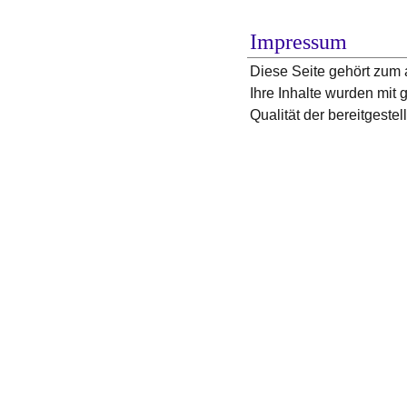
Impressum
Diese Seite gehört zum 
Ihre Inhalte wurden mit g
Qualität der bereitgest