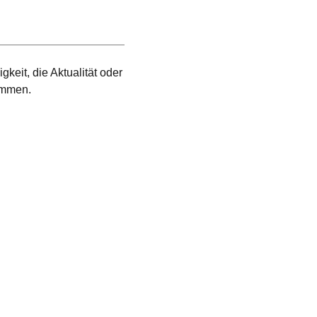
gkeit, die Aktualität oder
ommen.