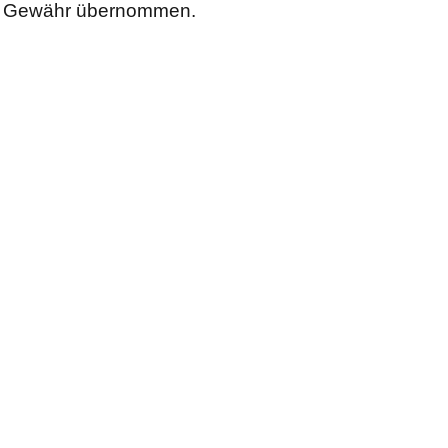
Gewähr übernommen.