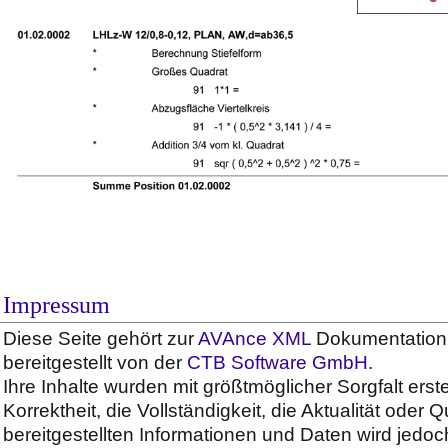
Impressum
Diese Seite gehört zur
AVAnce XML
Dokumentation 
bereitgestellt von der
CTB Software GmbH
.
Ihre Inhalte wurden mit größtmöglicher Sorgfalt erstel
Korrektheit, die Vollständigkeit, die Aktualität oder Q
bereitgestellten Informationen und Daten wird jedoc