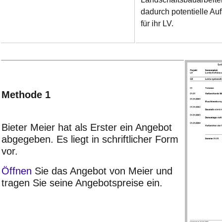
dadurch potentielle Au
für ihr LV.
Methode 1
Bieter Meier hat als Erster ein Angebot
abgegeben. Es liegt in schriftlicher Form
vor.
Öffnen
Sie das Angebot von Meier und
tragen Sie seine Angebotspreise ein.