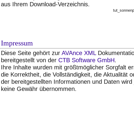
aus Ihrem Download-Verzeichnis.
tut_sonnen
Impressum
Diese Seite gehört zur
AVAnce XML
Dokumentatio
bereitgestellt von der
CTB Software GmbH
.
Ihre Inhalte wurden mit größtmöglicher Sorgfalt ers
die Korrektheit, die Vollständigkeit, die Aktualität 
der bereitgestellten Informationen und Daten wird
keine Gewähr übernommen.