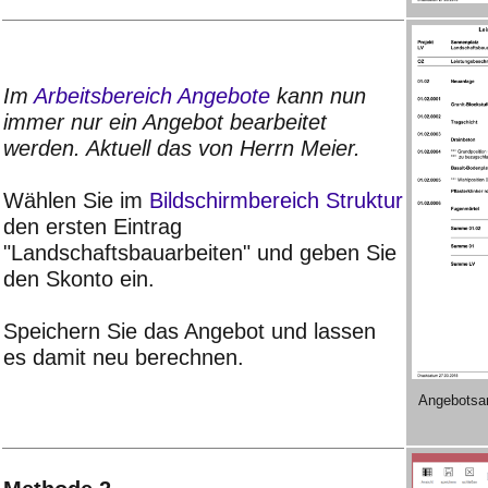
Im
Arbeitsbereich Angebote
kann nun
immer nur ein Angebot bearbeitet
werden. Aktuell das von Herrn Meier.
Wählen Sie im
Bildschirmbereich Struktur
den ersten Eintrag
"Landschaftsbauarbeiten" und geben Sie
den Skonto ein.
Speichern Sie das Angebot und lassen
es damit neu berechnen.
Angebotsan