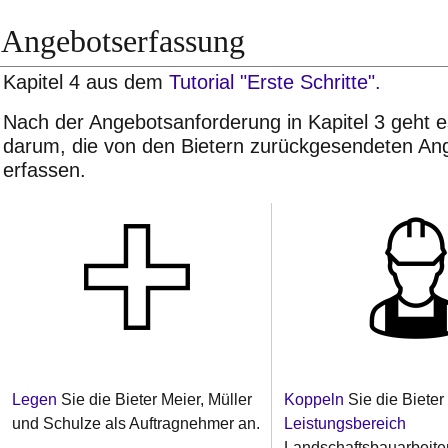
Angebotserfassung
Kapitel 4 aus dem
Tutorial "Erste Schritte".
Nach der Angebotsanforderung in Kapitel 3 geht es
darum, die von den Bietern zurückgesendeten An
erfassen.
Legen
Sie die Bieter Meier, Müller
Koppeln
Sie die Bieter
und Schulze als Auftragnehmer an.
Leistungsbereich
Landschaftsbauarbeite