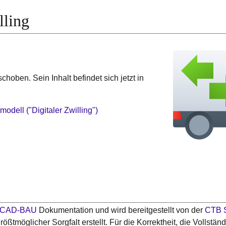
lling
choben. Sein Inhalt befindet sich jetzt in
odell ("Digitaler Zwilling")
CAD-BAU
Dokumentation und wird bereitgestellt von der
CTB 
rößtmöglicher Sorgfalt erstellt. Für die Korrektheit, die Vollständi