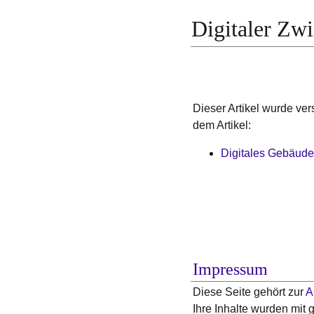
Digitaler Zwi
Dieser Artikel wurde vers
dem Artikel:
Digitales Gebäudem
Impressum
Diese Seite gehört zur
A
Ihre Inhalte wurden mit g