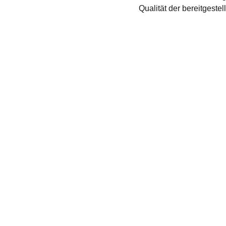
Qualität der bereitgest