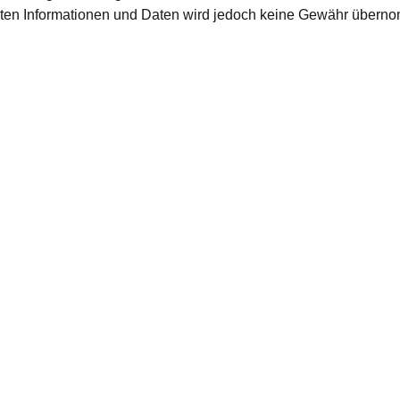
ellten Informationen und Daten wird jedoch keine Gewähr übern