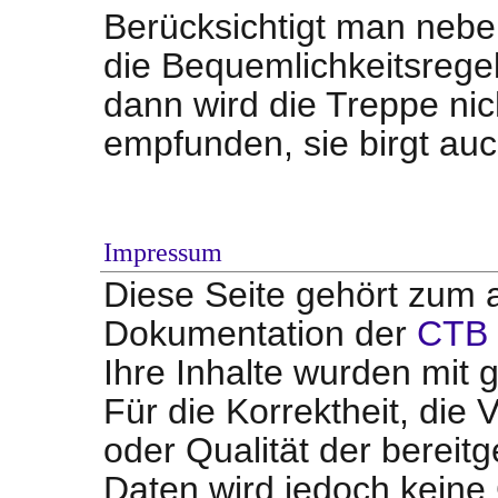
Berücksichtigt man nebe
die Bequemlichkeitsregel
dann wird die Treppe ni
empfunden, sie birgt auc
Impressum
Diese Seite gehört zum a
Dokumentation der
CTB 
Ihre Inhalte wurden mit g
Für die Korrektheit, die V
oder Qualität der bereit
Daten wird jedoch kein