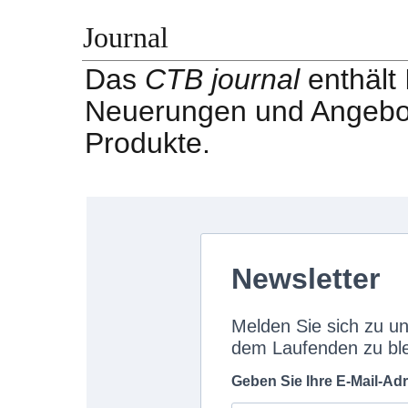
Journal
Das
CTB journal
enthält
Neuerungen und Angebot
Produkte.