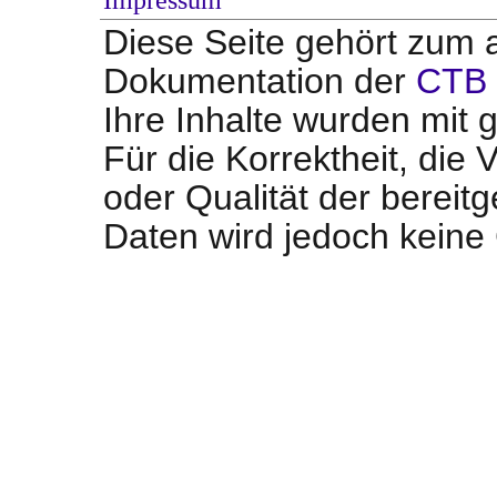
Impressum
Diese Seite gehört zum a
Dokumentation der
CTB 
Ihre Inhalte wurden mit g
Für die Korrektheit, die V
oder Qualität der bereit
Daten wird jedoch kein