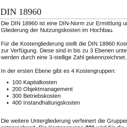
DIN 18960
Die DIN 18960 ist eine DIN-Norm zur Ermittlung 
Gliederung der Nutzungskosten im Hochbau.
Für die Kostengliederung stellt die DIN 18960 Ko
zur Verfügung. Diese sind in bis zu 3 Ebenen unter
werden durch eine 3-stellige Zahl gekennzeichnet.
In der ersten Ebene gibt es 4 Kostengruppen:
100 Kapitalkosten
200 Objektmanagement
300 Betriebskosten
400 Instandhaltungskosten
Die weitere Untergliederung verfeinert die Gruppe