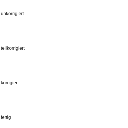
unkorrigiert
teilkorrigiert
korrigiert
fertig