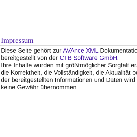
Impressum
Diese Seite gehört zur
AVAnce XML
Dokumentatio
bereitgestellt von der
CTB Software GmbH
.
Ihre Inhalte wurden mit größtmöglicher Sorgfalt ers
die Korrektheit, die Vollständigkeit, die Aktualität 
der bereitgestellten Informationen und Daten wird
keine Gewähr übernommen.