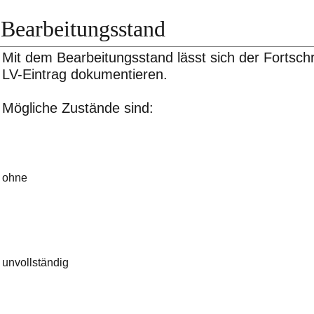
Bearbeitungsstand
Mit dem Bearbeitungsstand lässt sich der Fortschr
LV-Eintrag dokumentieren.
Mögliche Zustände sind:
ohne
unvollständig