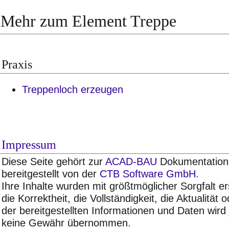
Mehr zum Element Treppe
Praxis
T
reppenloch erzeugen
Impressum
Diese Seite gehört zur
ACAD-BAU
Dokumentation 
bereitgestellt von der
CTB Software GmbH
.
Ihre Inhalte wurden mit größtmöglicher Sorgfalt ers
die Korrektheit, die Vollständigkeit, die Aktualität 
der bereitgestellten Informationen und Daten wird
keine Gewähr übernommen.