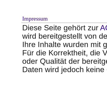
Impressum
Diese Seite gehört zur
A
wird bereitgestellt von d
Ihre Inhalte wurden mit g
Für die Korrektheit, die V
oder Qualität der bereit
Daten wird jedoch kein