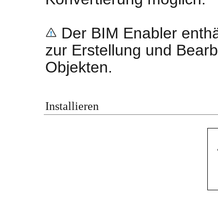
Der BIM Enabler enthäl
zur Erstellung und Bea
Objekten.
Installieren